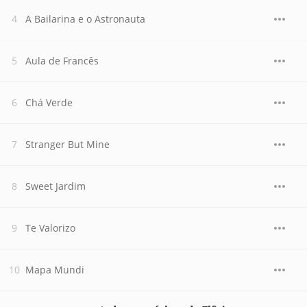
A Bailarina e o Astronauta
Aula de Francês
Chá Verde
Stranger But Mine
Sweet Jardim
Te Valorizo
Mapa Mundi