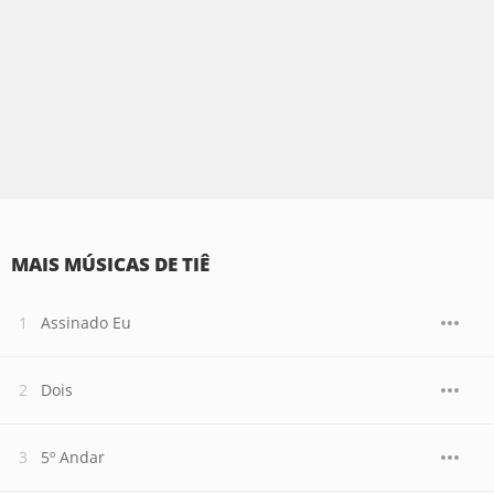
MAIS MÚSICAS DE TIÊ
Assinado Eu
Dois
5º Andar