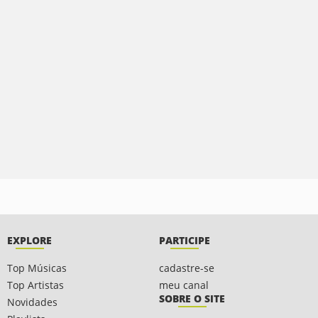
EXPLORE
PARTICIPE
Top Músicas
cadastre-se
Top Artistas
meu canal
SOBRE O SITE
Novidades