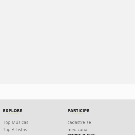
EXPLORE
PARTICIPE
Top Músicas
cadastre-se
Top Artistas
meu canal