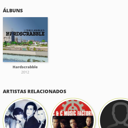
ÁLBUNS
Hardscrabble
2012
ARTISTAS RELACIONADOS