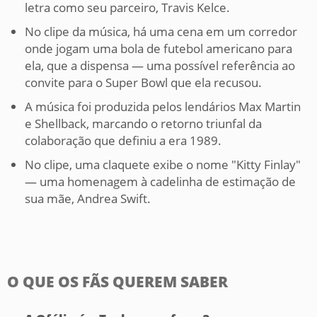
letra como seu parceiro, Travis Kelce.
No clipe da música, há uma cena em um corredor
onde jogam uma bola de futebol americano para
ela, que a dispensa — uma possível referência ao
convite para o Super Bowl que ela recusou.
A música foi produzida pelos lendários Max Martin
e Shellback, marcando o retorno triunfal da
colaboração que definiu a era 1989.
No clipe, uma claquete exibe o nome "Kitty Finlay"
— uma homenagem à cadelinha de estimação de
sua mãe, Andrea Swift.
O QUE OS FÃS QUEREM SABER