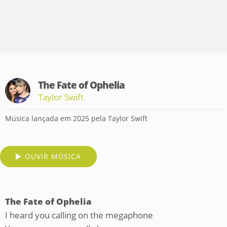
The Fate of Ophelia
Taylor Swift
Música lançada em 2025 pela Taylor Swift
OUVIR MÚSICA
The Fate of Ophelia
I heard you calling on the megaphone