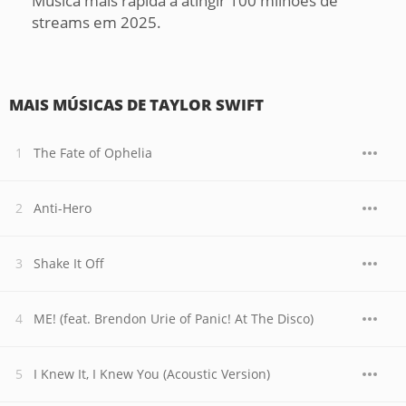
Música mais rápida a atingir 100 milhões de
streams em 2025.
MAIS MÚSICAS DE TAYLOR SWIFT
The Fate of Ophelia
Anti-Hero
Shake It Off
ME! (feat. Brendon Urie of Panic! At The Disco)
I Knew It, I Knew You (Acoustic Version)