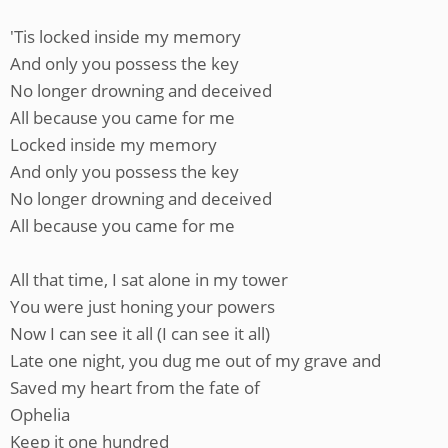
'Tis locked inside my memory
And only you possess the key
No longer drowning and deceived
All because you came for me
Locked inside my memory
And only you possess the key
No longer drowning and deceived
All because you came for me
All that time, I sat alone in my tower
You were just honing your powers
Now I can see it all (I can see it all)
Late one night, you dug me out of my grave and
Saved my heart from the fate of
Ophelia
Keep it one hundred