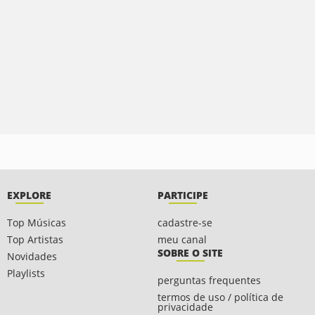
EXPLORE
PARTICIPE
Top Músicas
cadastre-se
Top Artistas
meu canal
SOBRE O SITE
Novidades
Playlists
perguntas frequentes
termos de uso / política de
privacidade