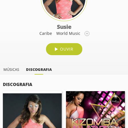
Susie
Caribe
World Music
OUVIR
MÚSICAS
DISCOGRAFIA
DISCOGRAFIA