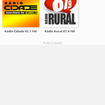
Rádio Cidade 92.1 FM
Rádio Rural 87.9 FM