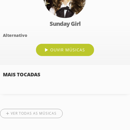
Sunday Girl
Alternativo
OUVIR MÚSICAS
MAIS TOCADAS
VER TODAS AS MÚSICAS