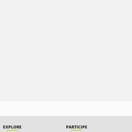
EXPLORE
PARTICIPE