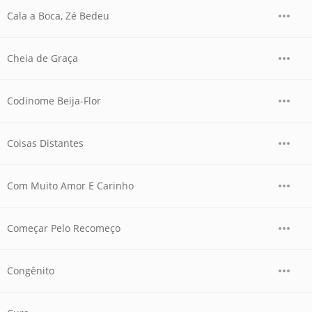
Cala a Boca, Zé Bedeu
Cheia de Graça
Codinome Beija-Flor
Coisas Distantes
Com Muito Amor E Carinho
Começar Pelo Recomeço
Congênito