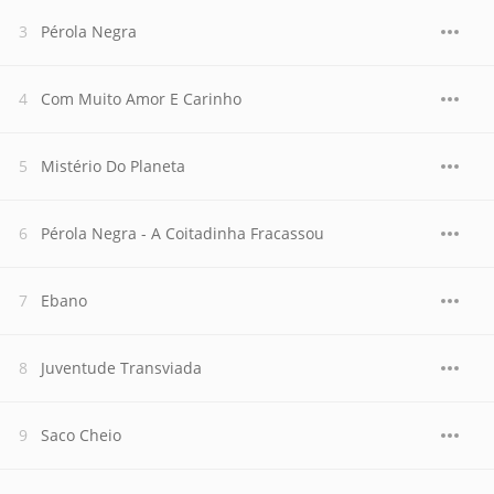
Pérola Negra
Com Muito Amor E Carinho
Mistério Do Planeta
Pérola Negra - A Coitadinha Fracassou
Ebano
Juventude Transviada
Saco Cheio