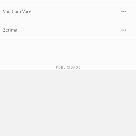
Vou Com Você
Zerima