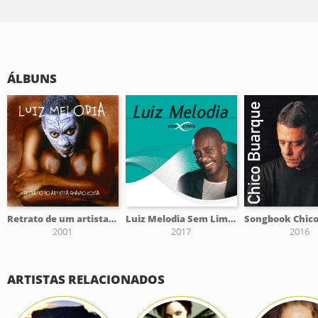
ÁLBUNS
Retrato de um artista quando coisa
Luiz Melodia Sem Limite
2001
2017
2016
ARTISTAS RELACIONADOS