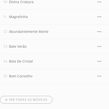
Divina Criatura
Magrelinha
Abundantemente Morte
Bate Verão
Bola De Cristal
Bom Conselho
VER TODAS AS MÚSICAS