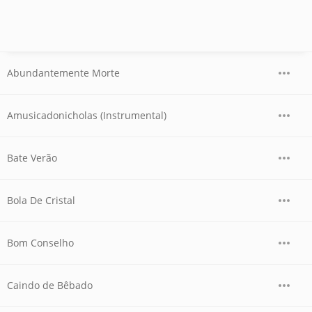
Abundantemente Morte
Amusicadonicholas (Instrumental)
Bate Verão
Bola De Cristal
Bom Conselho
Caindo de Bêbado