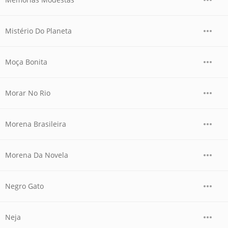
Mistério Do Planeta
Moça Bonita
Morar No Rio
Morena Brasileira
Morena Da Novela
Negro Gato
Neja