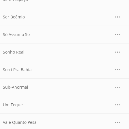
Ser Boêmio
Só Assumo So
Sonho Real
Sorri Pra Bahia
Sub-Anormal
Um Toque
Vale Quanto Pesa