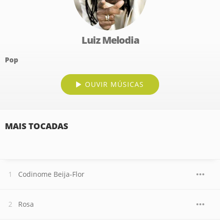
Luiz Melodia
Pop
OUVIR MÚSICAS
MAIS TOCADAS
Codinome Beija-Flor
Rosa