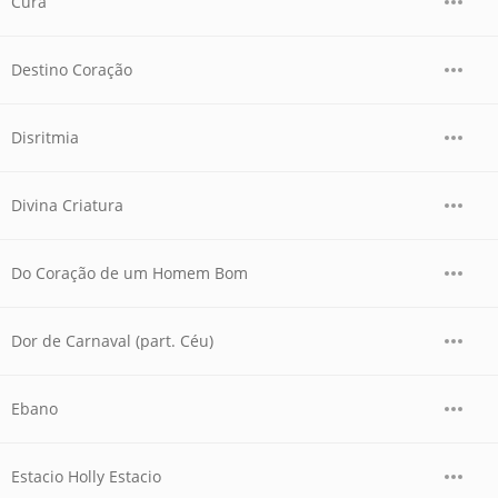
Cura
Destino Coração
Disritmia
Divina Criatura
Do Coração de um Homem Bom
Dor de Carnaval (part. Céu)
Ebano
Estacio Holly Estacio