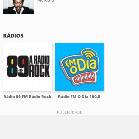
RÁDIOS
Rádio 89 FM Rádio Rock
Rádio FM O Dia 100.5