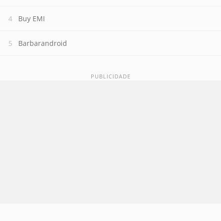
Buy EMI
Barbarandroid