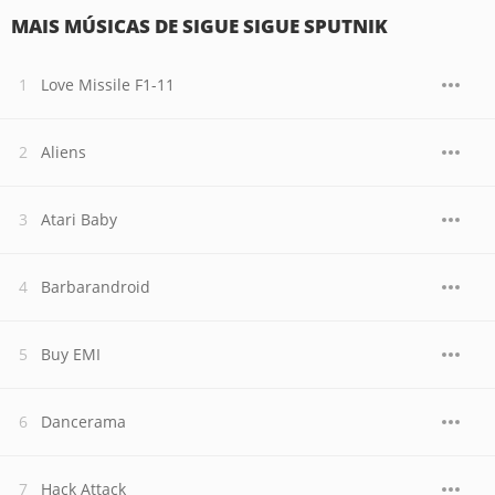
MAIS MÚSICAS DE SIGUE SIGUE SPUTNIK
Love Missile F1-11
Aliens
Atari Baby
Barbarandroid
Buy EMI
Dancerama
Hack Attack