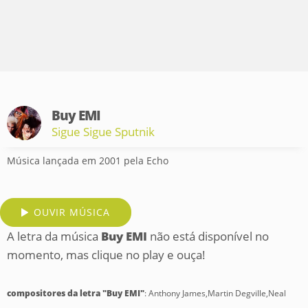
Buy EMI
Sigue Sigue Sputnik
Música lançada em 2001 pela Echo
OUVIR MÚSICA
A letra da música
Buy EMI
não está disponível no
momento, mas clique no play e ouça!
compositores da letra "Buy EMI"
: Anthony James,Martin Degville,Neal