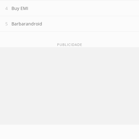
Buy EMI
Barbarandroid