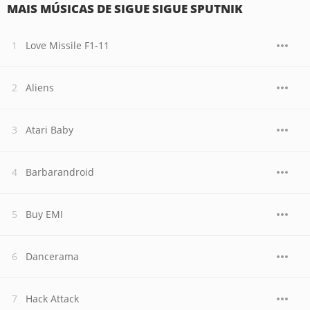
MAIS MÚSICAS DE SIGUE SIGUE SPUTNIK
Love Missile F1-11
Aliens
Atari Baby
Barbarandroid
Buy EMI
Dancerama
Hack Attack