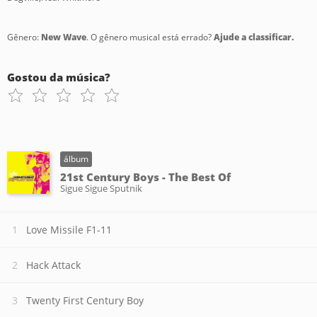
Gênero:
New Wave
. O gênero musical está errado?
Ajude a classificar.
Gostou da música?
álbum
21st Century Boys - The Best Of
Sigue Sigue Sputnik
Love Missile F1-11
Hack Attack
Twenty First Century Boy