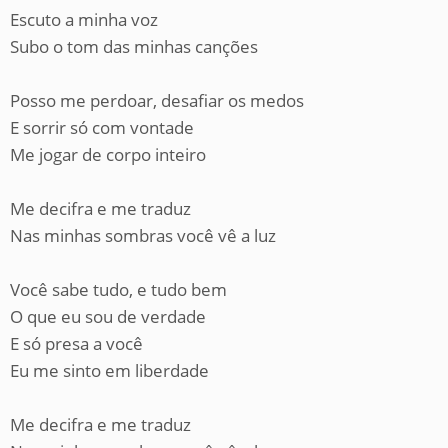
Escuto a minha voz
Subo o tom das minhas canções
Posso me perdoar, desafiar os medos
E sorrir só com vontade
Me jogar de corpo inteiro
Me decifra e me traduz
Nas minhas sombras você vê a luz
Você sabe tudo, e tudo bem
O que eu sou de verdade
E só presa a você
Eu me sinto em liberdade
Me decifra e me traduz