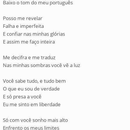
Baixo o tom do meu português
Posso me revelar
Falha e imperfeita
E confiar nas minhas glórias
E assim me faço inteira
Me decifra e me traduz
Nas minhas sombras você vê a luz
Você sabe tudo, e tudo bem
O que eu sou de verdade
E só presa a você
Eu me sinto em liberdade
Só com você sonho mais alto
Enfrento os meus limites