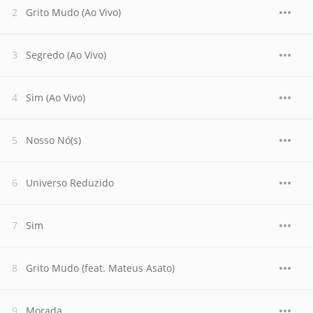
Grito Mudo (Ao Vivo)
Segredo (Ao Vivo)
Sim (Ao Vivo)
Nosso Nó(s)
Universo Reduzido
Sim
Grito Mudo (feat. Mateus Asato)
Morada