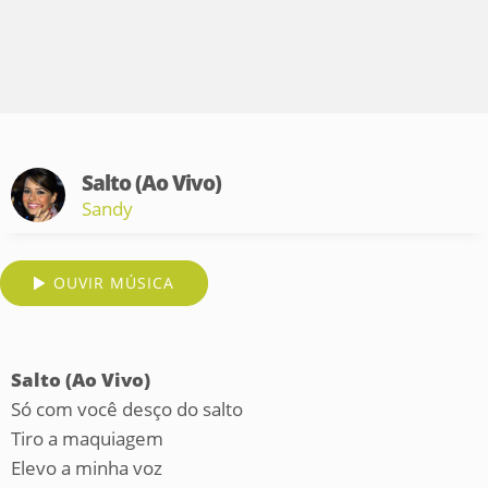
Salto (Ao Vivo)
Sandy
OUVIR MÚSICA
Salto (Ao Vivo)
Só com você desço do salto
Tiro a maquiagem
Elevo a minha voz