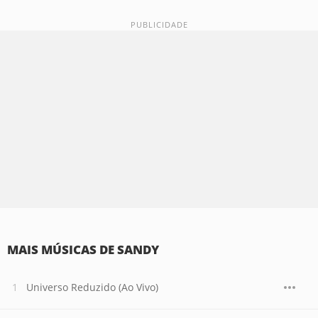
MAIS MÚSICAS DE SANDY
Universo Reduzido (Ao Vivo)