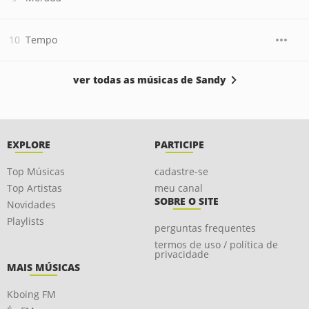
Tempo
ver todas as músicas de Sandy
EXPLORE
PARTICIPE
Top Músicas
cadastre-se
Top Artistas
meu canal
SOBRE O SITE
Novidades
Playlists
perguntas frequentes
termos de uso / política de
privacidade
MAIS MÚSICAS
Kboing FM