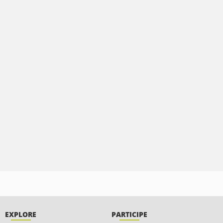
EXPLORE
PARTICIPE