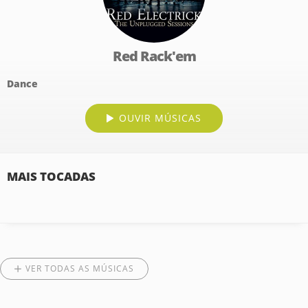
Red Rack'em
Dance
OUVIR MÚSICAS
MAIS TOCADAS
VER TODAS AS MÚSICAS