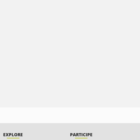
EXPLORE
PARTICIPE