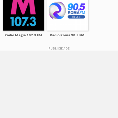
Rádio Magia 107.3 FM
Rádio Roma 90.5 FM