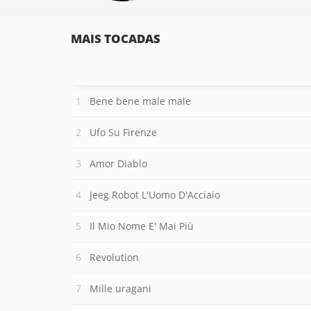
MAIS TOCADAS
Bene bene male male
Ufo Su Firenze
Amor Diablo
Jeeg Robot L'Uomo D'Acciaio
Il Mio Nome E' Mai Più
Revolution
Mille uragani