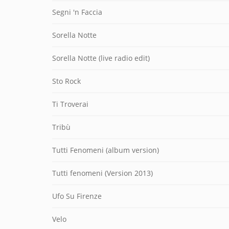
Segni 'n Faccia
Sorella Notte
Sorella Notte (live radio edit)
Sto Rock
Ti Troverai
Tribù
Tutti Fenomeni (album version)
Tutti fenomeni (Version 2013)
Ufo Su Firenze
Velo