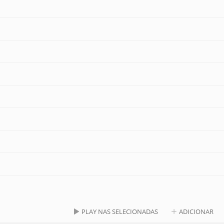
PLAY NAS SELECIONADAS
ADICIONAR