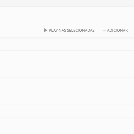
PLAY NAS SELECIONADAS
ADICIONAR