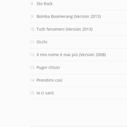
Sto Rock
Bomba Boomerang (Version 2013)
Tutti fenomeni (Version 2013)
Occhi
Il mio nome è mai più (Version 2008)
Pugni chiusi
Prendimi così
Io ci sarò