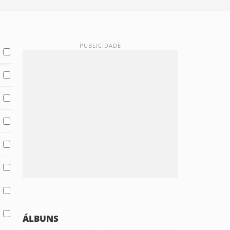
ÁLBUNS