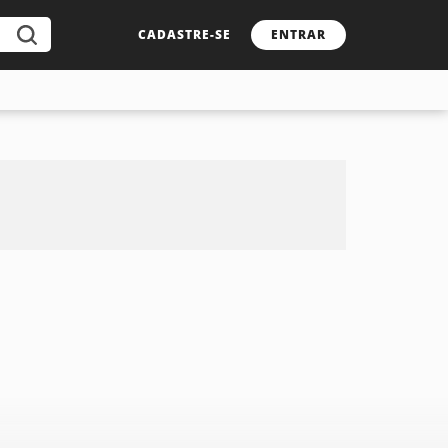
CADASTRE-SE
ENTRAR