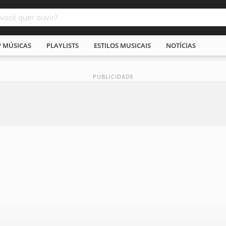
P MÚSICAS
PLAYLISTS
ESTILOS MUSICAIS
NOTÍCIAS