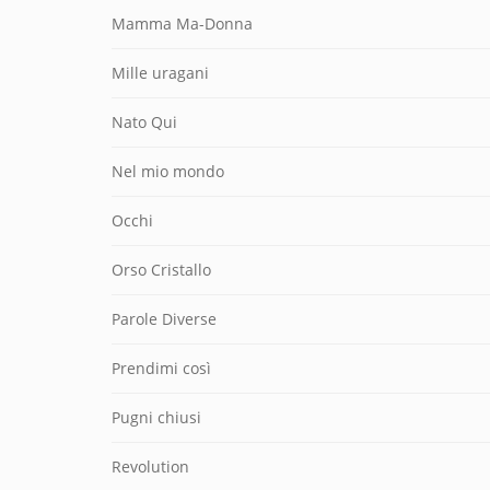
Mamma Ma-Donna
Mille uragani
Nato Qui
Nel mio mondo
Occhi
Orso Cristallo
Parole Diverse
Prendimi così
Pugni chiusi
Revolution