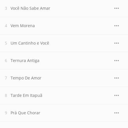
Você Não Sabe Amar
Vem Morena
Um Cantinho e Você
Ternura Antiga
Tempo De Amor
Tarde Em Itapuã
Prá Que Chorar