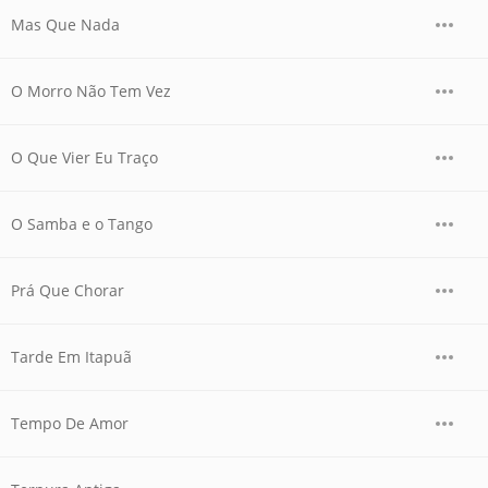
Mas Que Nada
O Morro Não Tem Vez
O Que Vier Eu Traço
O Samba e o Tango
Prá Que Chorar
Tarde Em Itapuã
Tempo De Amor