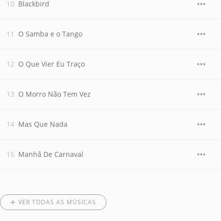
Blackbird
O Samba e o Tango
O Que Vier Eu Traço
O Morro Não Tem Vez
Mas Que Nada
Manhã De Carnaval
VER TODAS AS MÚSICAS