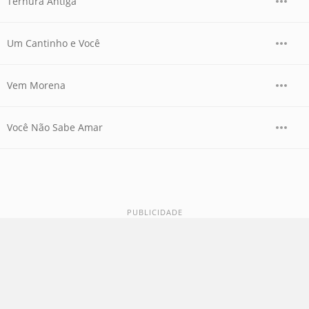
Ternura Antiga
Um Cantinho e Você
Vem Morena
Você Não Sabe Amar