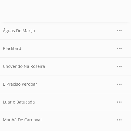
Águas De Março
Blackbird
Chovendo Na Roseira
É Preciso Perdoar
Luar e Batucada
Manhã De Carnaval