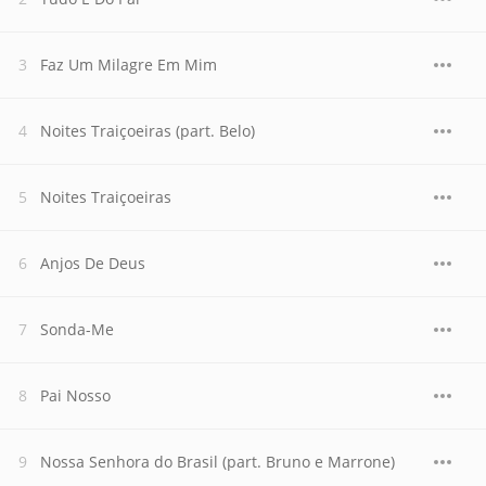
Faz Um Milagre Em Mim
Noites Traiçoeiras (part. Belo)
Noites Traiçoeiras
Anjos De Deus
Sonda-Me
Pai Nosso
Nossa Senhora do Brasil (part. Bruno e Marrone)