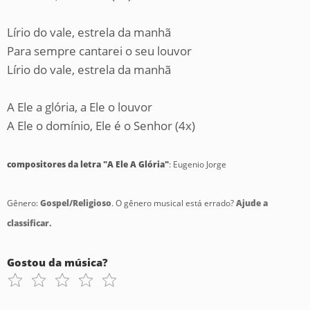
Lírio do vale, estrela da manhã
Para sempre cantarei o seu louvor
Lírio do vale, estrela da manhã
A Ele a glória, a Ele o louvor
A Ele o domínio, Ele é o Senhor (4x)
compositores da letra "A Ele A Glória"
: Eugenio Jorge
Gênero:
Gospel/Religioso
. O gênero musical está errado?
Ajude a
classificar.
Gostou da música?