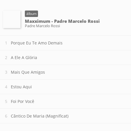
álbum
Maxximum - Padre Marcelo Rossi
Padre Marcelo Rossi
Porque Eu Te Amo Demais
A Ele A Glória
Mais Que Amigos
Estou Aqui
Foi Por Você
Cântico De Maria (Magnificat)