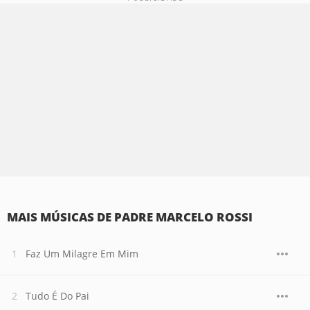
MAIS MÚSICAS DE PADRE MARCELO ROSSI
Faz Um Milagre Em Mim
Tudo É Do Pai