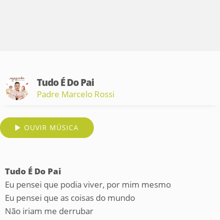
Tudo É Do Pai
Padre Marcelo Rossi
OUVIR MÚSICA
Tudo É Do Pai
Eu pensei que podia viver, por mim mesmo
Eu pensei que as coisas do mundo
Não iriam me derrubar