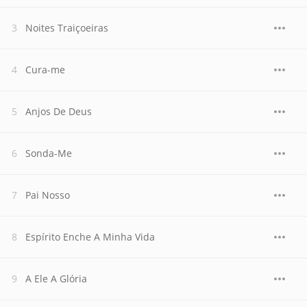
Noites Traiçoeiras
Cura-me
Anjos De Deus
Sonda-Me
Pai Nosso
Espírito Enche A Minha Vida
A Ele A Glória