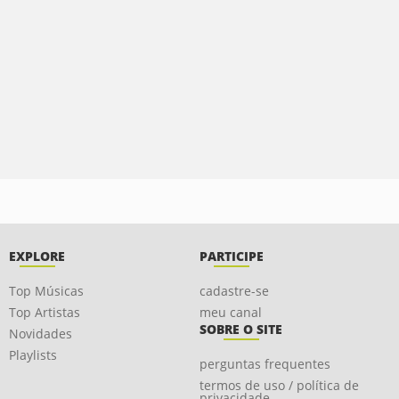
EXPLORE
PARTICIPE
Top Músicas
cadastre-se
Top Artistas
meu canal
SOBRE O SITE
Novidades
Playlists
perguntas frequentes
termos de uso / política de
privacidade