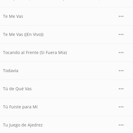
Te Me Vas
Te Me Vas ((En Vivo))
Tocando al Frente (Si Fuera Mía)
Todavía
Tú de Qué Vas
Tú Fuiste para Mí
Tu Juego de Ajedrez