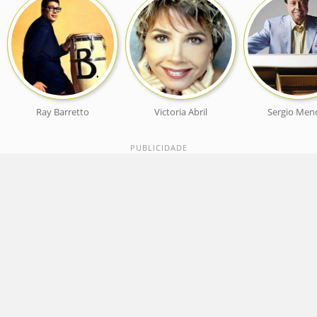
Ray Barretto
Victoria Abril
Sergio Men