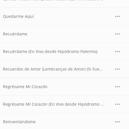
Quedarme Aquí
Recuérdame
Recuérdame (En Vivo desde Hipódromo Palermo)
Recuerdos de Amor (Lembranças de Amor) (Si Fuera Mía)
Regrésame Mi Corazón
Regrésame Mi Corazón (En Vivo desde Hipódromo Palermo)
Reinventándome