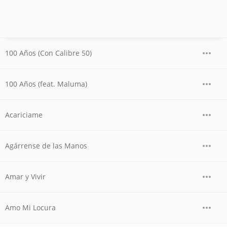
100 Años (Con Calibre 50)
100 Años (feat. Maluma)
Acariciame
Agárrense de las Manos
Amar y Vivir
Amo Mi Locura