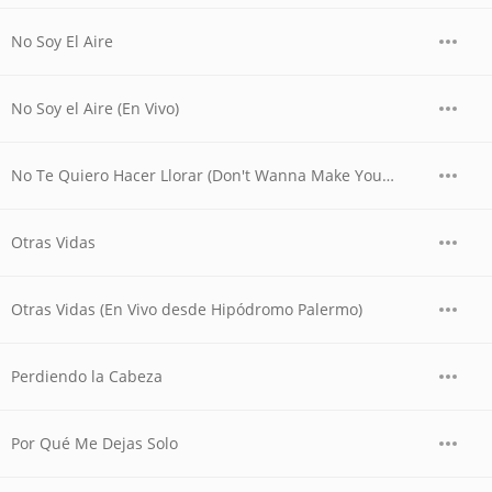
No Soy El Aire
No Soy el Aire (En Vivo)
No Te Quiero Hacer Llorar (Don't Wanna Make You Cry)
Otras Vidas
Otras Vidas (En Vivo desde Hipódromo Palermo)
Perdiendo la Cabeza
Por Qué Me Dejas Solo