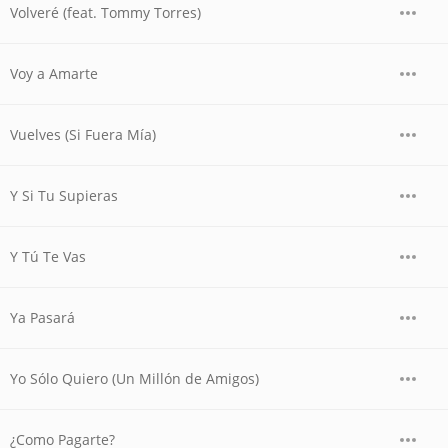
Volveré (feat. Tommy Torres)
Voy a Amarte
Vuelves (Si Fuera Mía)
Y Si Tu Supieras
Y Tú Te Vas
Ya Pasará
Yo Sólo Quiero (Un Millón de Amigos)
¿Como Pagarte?