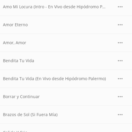
Amo Mi Locura (Intro - En Vivo desde Hipódromo Palermo)
Amor Eterno
Amor, Amor
Bendita Tu Vida
Bendita Tu Vida (En Vivo desde Hipódromo Palermo)
Borrar y Continuar
Brazos de Sol (Si Fuera Mía)