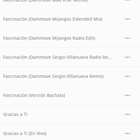
Fascinación (Dammove Mijangos Extended Mix)
Fascinación (Dammove Mijangos Radio Edit)
Fascinación (Dammove Sergio Villanueva Radio Remix)
Fascinación (Dammove Sergio Villanueva Remix)
Fascinación (Versión Bachata)
Gracias a Ti
Gracias a Ti (En Vivo)