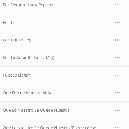
Por Siempre Lara/ Popurri
Por Ti
Por Ti (En Vivo)
Por Tu Amor (Si Fuera Mía)
Puedes Llegar
Que Fue de Nuestra Vida-
Que Lo Nuestro Se Quede Nuestro
Que Lo Nuestro Se Quede Nuestro (En Vivo desde Hipódromo Palermo)