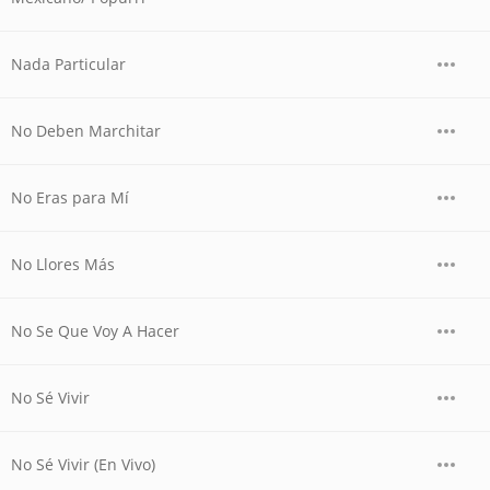
Nada Particular
No Deben Marchitar
No Eras para Mí
No Llores Más
No Se Que Voy A Hacer
No Sé Vivir
No Sé Vivir (En Vivo)