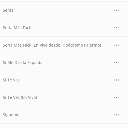
Serás
Sería Más Fácil
Sería Más Fácil (En Vivo desde Hipódromo Palermo)
Si Me Das la Espalda
Si Te Vas
Si Te Vas (En Vivo)
Sígueme