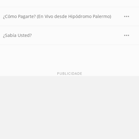
¿Cómo Pagarte? (En Vivo desde Hipódromo Palermo)
¿Sabía Usted?