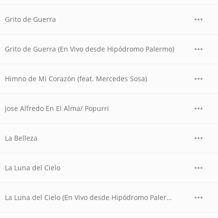
Grito de Guerra
Grito de Guerra (En Vivo desde Hipódromo Palermo)
Himno de Mi Corazón (feat. Mercedes Sosa)
Jose Alfredo En El Alma/ Popurri
La Belleza
La Luna del Cielo
La Luna del Cielo (En Vivo desde Hipódromo Palermo)