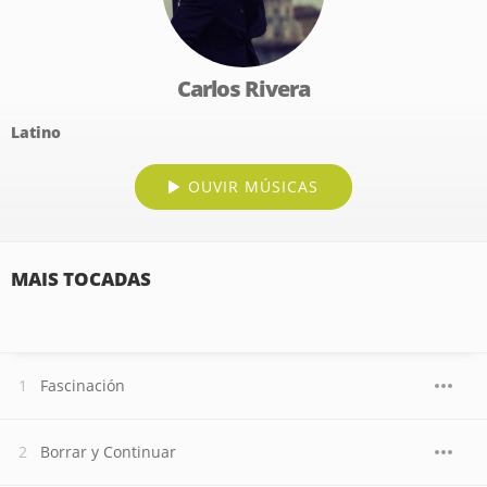
Carlos Rivera
Latino
OUVIR MÚSICAS
MAIS TOCADAS
Fascinación
Borrar y Continuar