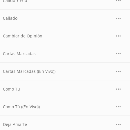
Calido Y Frio
Callado
Cambiar de Opinión
Cartas Marcadas
Cartas Marcadas ((En Vivo))
Como Tu
Como Tú ((En Vivo))
Deja Amarte