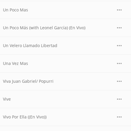
Un Poco Mas
Un Poco Más (with Leonel García) (En Vivo)
Un Velero Llamado Libertad
Una Vez Mas
Viva Juan Gabriel/ Popurri
Vive
Vivo Por Ella ((En Vivo))