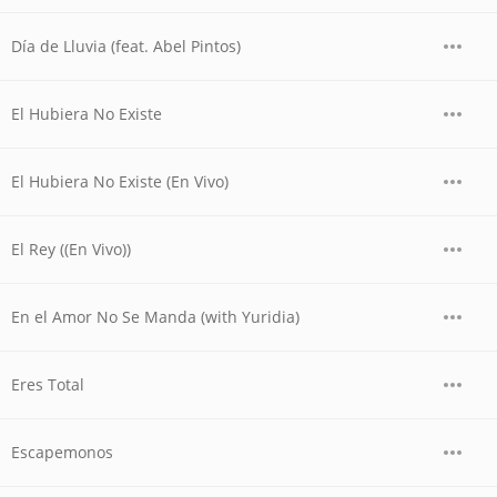
Día de Lluvia (feat. Abel Pintos)
El Hubiera No Existe
El Hubiera No Existe (En Vivo)
El Rey ((En Vivo))
En el Amor No Se Manda (with Yuridia)
Eres Total
Escapemonos