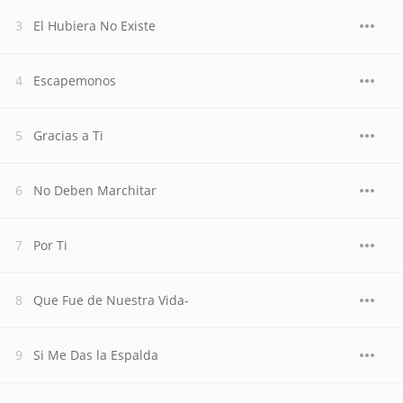
El Hubiera No Existe
Escapemonos
Gracias a Ti
No Deben Marchitar
Por Ti
Que Fue de Nuestra Vida-
Si Me Das la Espalda