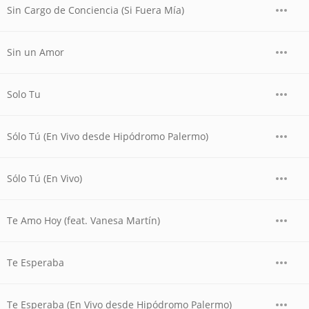
Sin Cargo de Conciencia (Si Fuera Mía)
Sin un Amor
Solo Tu
Sólo Tú (En Vivo desde Hipódromo Palermo)
Sólo Tú (En Vivo)
Te Amo Hoy (feat. Vanesa Martín)
Te Esperaba
Te Esperaba (En Vivo desde Hipódromo Palermo)