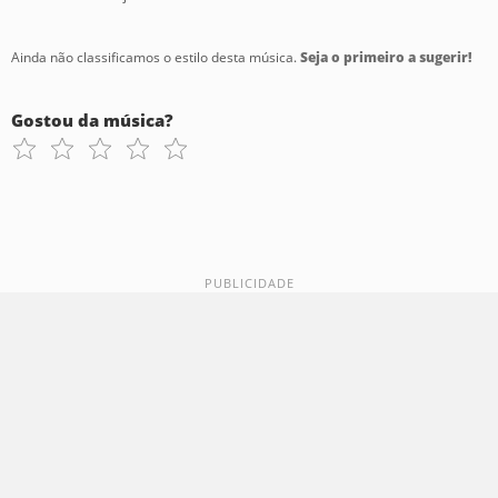
Ainda não classificamos o estilo desta música.
Seja o primeiro a sugerir!
Gostou da música?