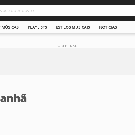
P MÚSICAS
PLAYLISTS
ESTILOS MUSICAIS
NOTÍCIAS
manhã