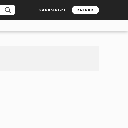
CADASTRE-SE
ENTRAR