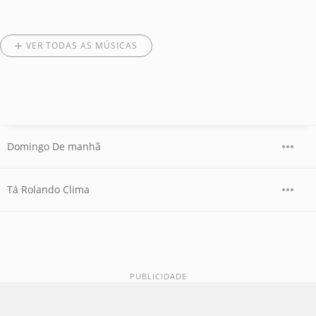
VER TODAS AS MÚSICAS
Domingo De manhã
Tá Rolando Clima