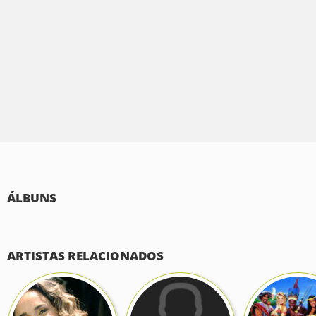
ÁLBUNS
ARTISTAS RELACIONADOS