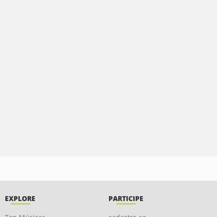
EXPLORE
PARTICIPE