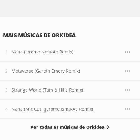
MAIS MÚSICAS DE ORKIDEA
Nana (Jerome Isma-Ae Remix)
Metaverse (Gareth Emery Remix)
Strange World (Tom & Hills Remix)
Nana (Mix Cut) (Jerome Isma-Ae Remix)
ver todas as músicas de Orkidea