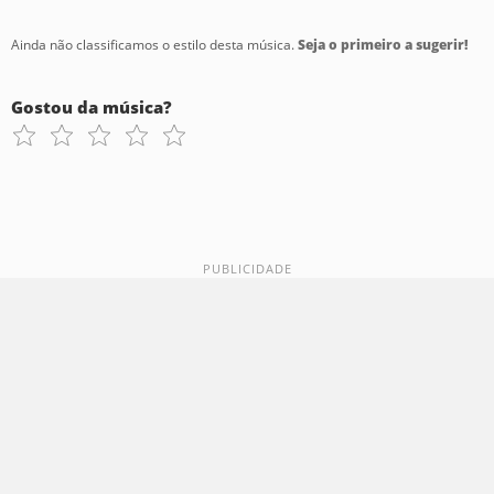
Ainda não classificamos o estilo desta música.
Seja o primeiro a sugerir!
Gostou da música?