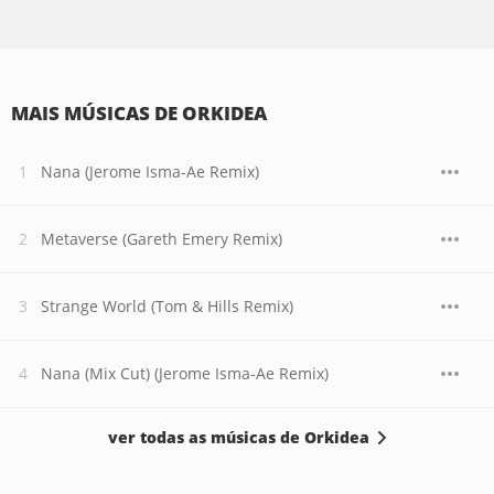
MAIS MÚSICAS DE ORKIDEA
Nana (Jerome Isma-Ae Remix)
Metaverse (Gareth Emery Remix)
Strange World (Tom & Hills Remix)
Nana (Mix Cut) (Jerome Isma-Ae Remix)
ver todas as músicas de Orkidea