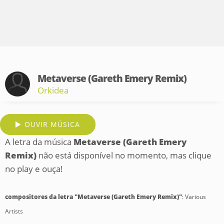
Metaverse (Gareth Emery Remix)
Orkidea
OUVIR MÚSICA
A letra da música
Metaverse (Gareth Emery
Remix)
não está disponível no momento, mas clique
no play e ouça!
compositores da letra "Metaverse (Gareth Emery Remix)"
: Various
Artists