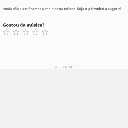
Ainda não classificamos o estilo desta música.
Seja o primeiro a sugerir!
Gostou da música?