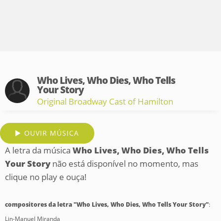
Who Lives, Who Dies, Who Tells
Your Story
Original Broadway Cast of Hamilton
OUVIR MÚSICA
A letra da música
Who Lives, Who Dies, Who Tells
Your Story
não está disponível no momento, mas
clique no play e ouça!
compositores da letra "Who Lives, Who Dies, Who Tells Your Story"
:
Lin-Manuel Miranda