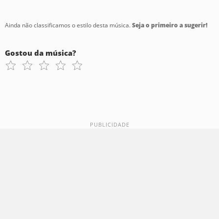
Ainda não classificamos o estilo desta música.
Seja o primeiro a sugerir!
Gostou da música?