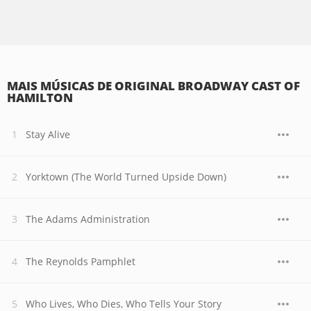
MAIS MÚSICAS DE ORIGINAL BROADWAY CAST OF
HAMILTON
Stay Alive
Yorktown (The World Turned Upside Down)
The Adams Administration
The Reynolds Pamphlet
Who Lives, Who Dies, Who Tells Your Story