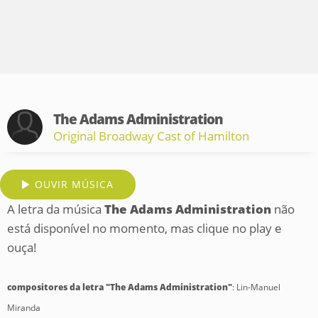
The Adams Administration
Original Broadway Cast of Hamilton
OUVIR MÚSICA
A letra da música
The Adams Administration
não
está disponível no momento, mas clique no play e
ouça!
compositores da letra "The Adams Administration"
: Lin-Manuel
Miranda