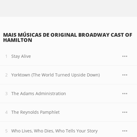
MAIS MÚSICAS DE ORIGINAL BROADWAY CAST OF
HAMILTON
Stay Alive
Yorktown (The World Turned Upside Down)
The Adams Administration
The Reynolds Pamphlet
Who Lives, Who Dies, Who Tells Your Story