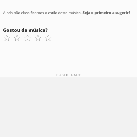
Ainda não classificamos o estilo desta música.
Seja o primeiro a sugerir!
Gostou da música?