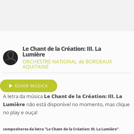
Le Chant de la Création: III. La
Lumière
ORCHESTRE NATIONAL de BORDEAUX
AQUITAINE
OUVIR MÚSICA
A letra da música
Le Chant de la Création: III. La
Lumière
não está disponível no momento, mas clique
no play e ouça!
compositores da letra "Le Chant de la Création: III. La Lumière"
: