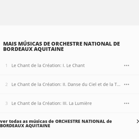
MAIS MÚSICAS DE ORCHESTRE NATIONAL DE
BORDEAUX AQUITAINE
Le Chant de la Création: I. Le Chant
Le Chant de la Création: II. Danse du Ciel et de la Terre
Le Chant de la Création: III. La Lumière
ver todas as músicas de ORCHESTRE NATIONAL de
BORDEAUX AQUITAINE