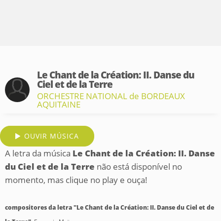
Le Chant de la Création: II. Danse du
Ciel et de la Terre
ORCHESTRE NATIONAL de BORDEAUX
AQUITAINE
OUVIR MÚSICA
A letra da música
Le Chant de la Création: II. Danse
du Ciel et de la Terre
não está disponível no
momento, mas clique no play e ouça!
compositores da letra "Le Chant de la Création: II. Danse du Ciel et de