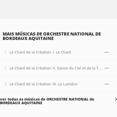
MAIS MÚSICAS DE ORCHESTRE NATIONAL DE
BORDEAUX AQUITAINE
Le Chant de la Création: I. Le Chant
Le Chant de la Création: II. Danse du Ciel et de la Terre
Le Chant de la Création: III. La Lumière
ver todas as músicas de ORCHESTRE NATIONAL de
BORDEAUX AQUITAINE