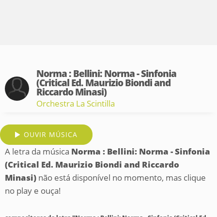
Norma : Bellini: Norma - Sinfonia
(Critical Ed. Maurizio Biondi and
Riccardo Minasi)
Orchestra La Scintilla
OUVIR MÚSICA
A letra da música
Norma : Bellini: Norma - Sinfonia
(Critical Ed. Maurizio Biondi and Riccardo
Minasi)
não está disponível no momento, mas clique
no play e ouça!