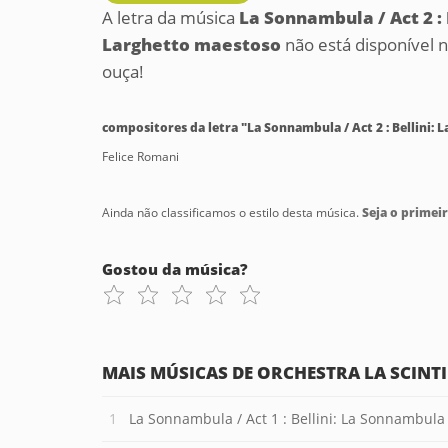
A letra da música
La Sonnambula / Act 2 : 
Larghetto maestoso
não está disponível 
ouça!
compositores da letra "La Sonnambula / Act 2 : Bellini:
Felice Romani
Ainda não classificamos o estilo desta música.
Seja o primeir
Gostou da música?
MAIS MÚSICAS DE ORCHESTRA LA SCINT
La Sonnambula / Act 1 : Bellini: La Sonnambula 