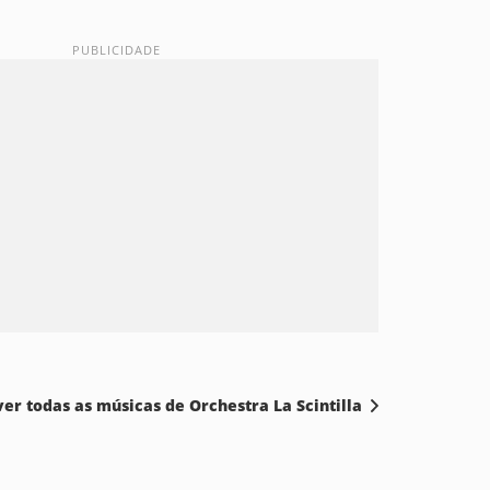
ver todas as músicas de Orchestra La Scintilla