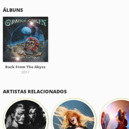
ÁLBUNS
Back From The Abyss
2017
ARTISTAS RELACIONADOS