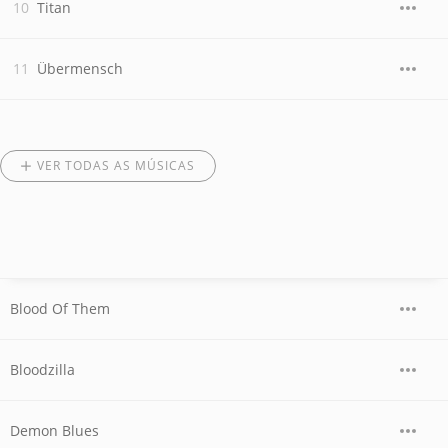
Titan
Übermensch
VER TODAS AS MÚSICAS
Blood Of Them
Bloodzilla
Demon Blues