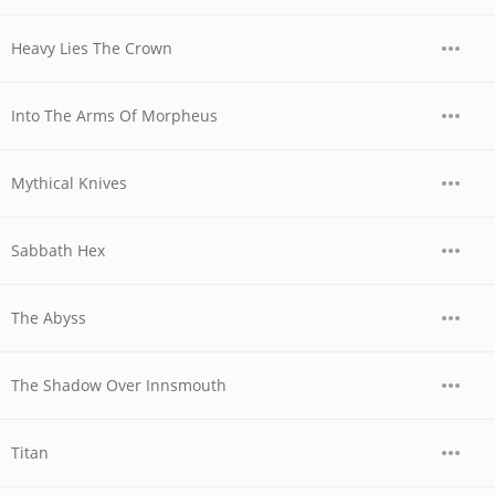
Heavy Lies The Crown
Into The Arms Of Morpheus
Mythical Knives
Sabbath Hex
The Abyss
The Shadow Over Innsmouth
Titan