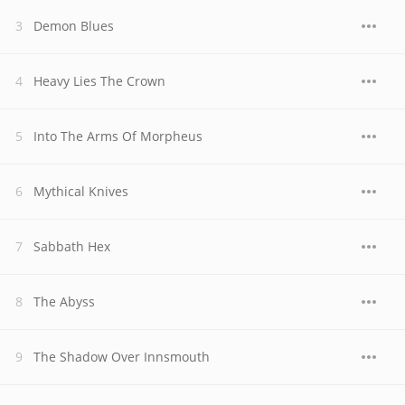
Demon Blues
Heavy Lies The Crown
Into The Arms Of Morpheus
Mythical Knives
Sabbath Hex
The Abyss
The Shadow Over Innsmouth