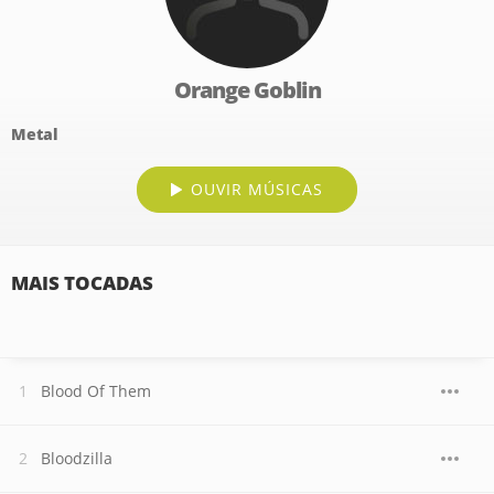
Orange Goblin
Metal
OUVIR MÚSICAS
MAIS TOCADAS
Blood Of Them
Bloodzilla