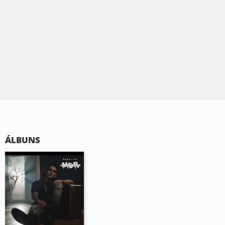
ÁLBUNS