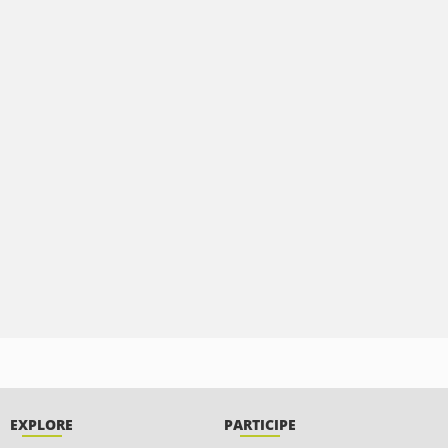
EXPLORE
PARTICIPE