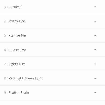
Carnival
Dosey Doe
Forgive Me
Impressive
Lights Dim
Red Light Green Light
Scatter Brain