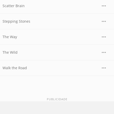
Scatter Brain
Stepping Stones
The Way
The Wild
Walk the Road