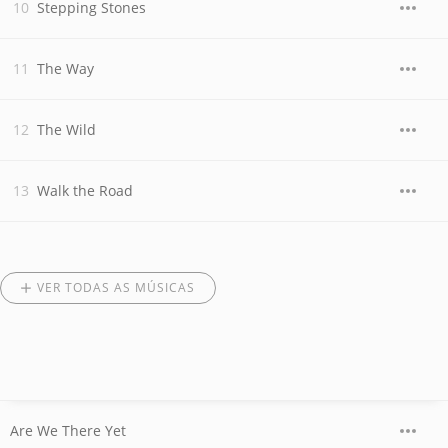
Stepping Stones
The Way
The Wild
Walk the Road
VER TODAS AS MÚSICAS
Are We There Yet