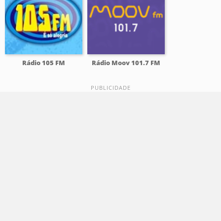
Rádio 105 FM
Rádio Moov 101.7 FM