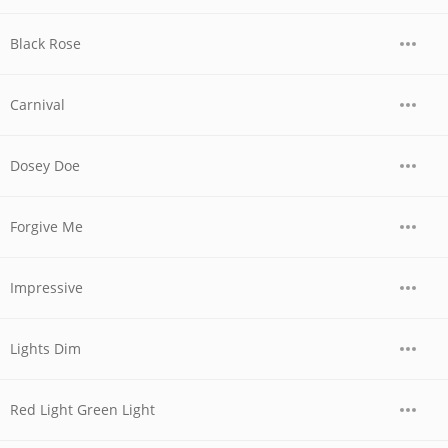
Black Rose
Carnival
Dosey Doe
Forgive Me
Impressive
Lights Dim
Red Light Green Light