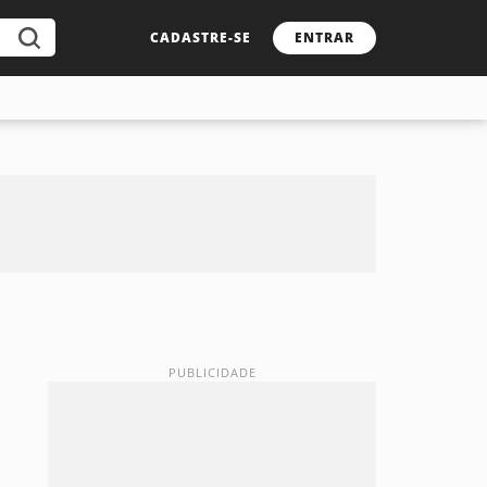
CADASTRE-SE
ENTRAR