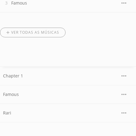
Famous
VER TODAS AS MÚSICAS
Chapter 1
Famous
Rari