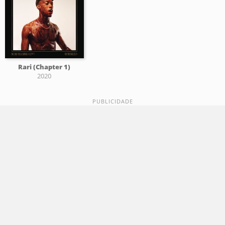
Rari (Chapter 1)
2020