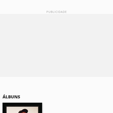
ÁLBUNS