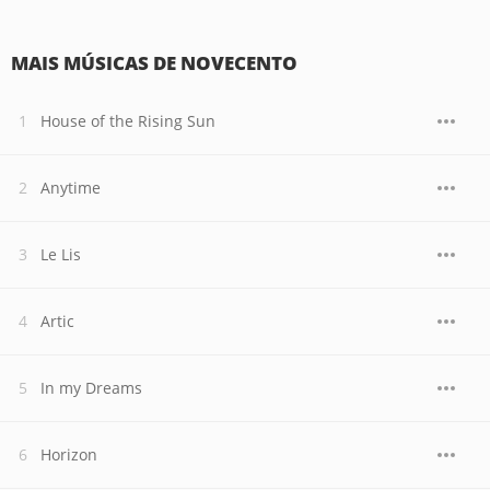
MAIS MÚSICAS DE NOVECENTO
House of the Rising Sun
Anytime
Le Lis
Artic
In my Dreams
Horizon