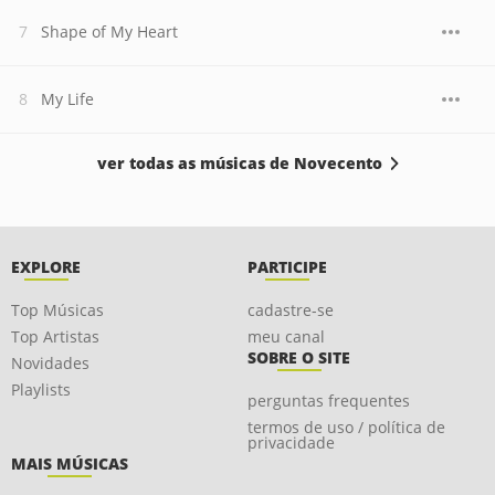
Shape of My Heart
My Life
ver todas as músicas de Novecento
EXPLORE
PARTICIPE
Top Músicas
cadastre-se
Top Artistas
meu canal
SOBRE O SITE
Novidades
Playlists
perguntas frequentes
termos de uso / política de
privacidade
MAIS MÚSICAS