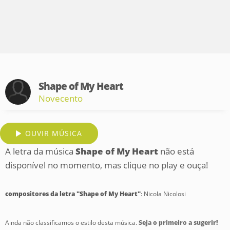
Shape of My Heart
Novecento
OUVIR MÚSICA
A letra da música
Shape of My Heart
não está
disponível no momento, mas clique no play e ouça!
compositores da letra "Shape of My Heart"
: Nicola Nicolosi
Ainda não classificamos o estilo desta música.
Seja o primeiro a sugerir!