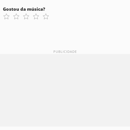
Gostou da música?