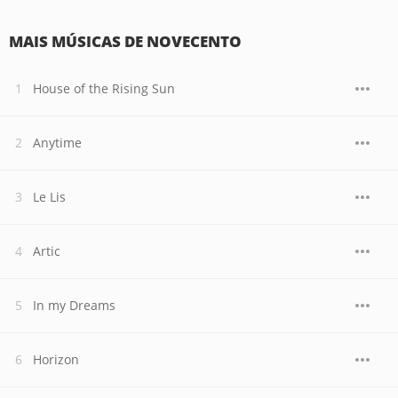
MAIS MÚSICAS DE NOVECENTO
House of the Rising Sun
Anytime
Le Lis
Artic
In my Dreams
Horizon