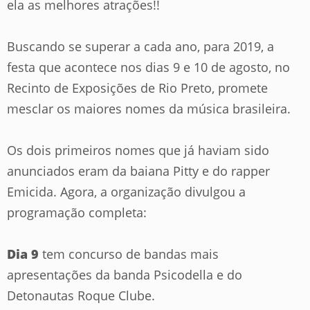
ela as melhores atrações!!
Buscando se superar a cada ano, para 2019, a
festa que acontece nos dias 9 e 10 de agosto, no
Recinto de Exposições de Rio Preto, promete
mesclar os maiores nomes da música brasileira.
Os dois primeiros nomes que já haviam sido
anunciados eram da baiana Pitty e do rapper
Emicida. Agora, a organização divulgou a
programação completa:
Dia 9
tem concurso de bandas mais
apresentações da banda Psicodella e do
Detonautas Roque Clube.