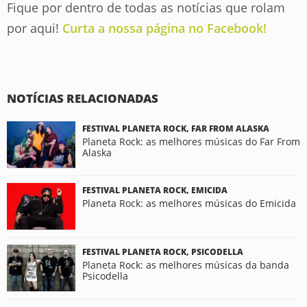
Fique por dentro de todas as notícias que rolam
por aqui!
Curta a nossa página no Facebook!
NOTÍCIAS RELACIONADAS
FESTIVAL PLANETA ROCK, FAR FROM ALASKA
Planeta Rock: as melhores músicas do Far From
Alaska
FESTIVAL PLANETA ROCK, EMICIDA
Planeta Rock: as melhores músicas do Emicida
FESTIVAL PLANETA ROCK, PSICODELLA
Planeta Rock: as melhores músicas da banda
Psicodella