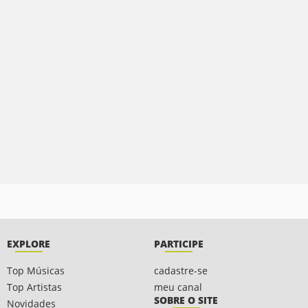
EXPLORE
PARTICIPE
Top Músicas
cadastre-se
Top Artistas
meu canal
SOBRE O SITE
Novidades