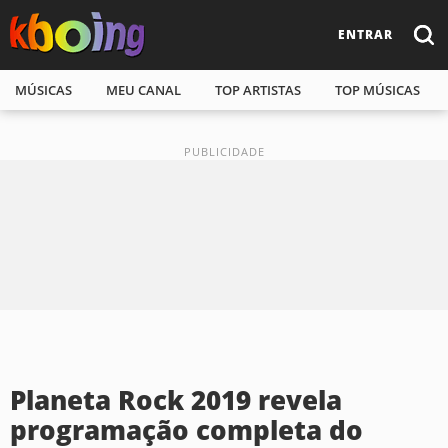
ENTRAR
MÚSICAS
MEU CANAL
TOP ARTISTAS
TOP MÚSICAS
Planeta Rock 2019 revela
programação completa do