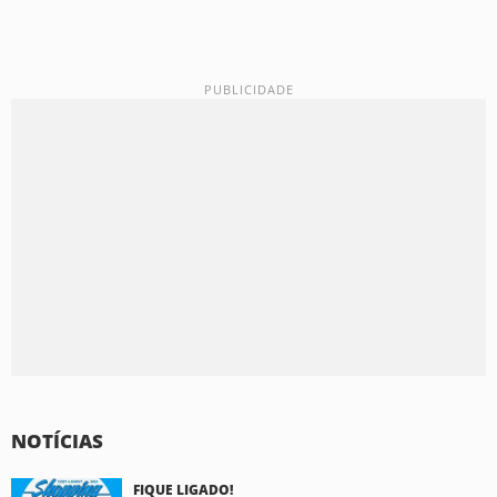
NOTÍCIAS
FIQUE LIGADO!