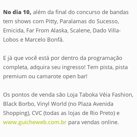
No dia 10,
além da final do concurso de bandas
tem shows com Pitty, Paralamas do Sucesso,
Emicida, Far From Alaska, Scalene, Dado Villa-
Lobos e Marcelo Bonfá.
E já que você está por dentro da programação
completa, adquira seu ingresso! Tem pista, pista
premium ou camarote open bar!
Os pontos de venda são Loja Taboka Véia Fashion,
Black Borbo, Vinyl World (no Plaza Avenida
Shopping), CVC (todas as lojas de Rio Preto) e
www.guicheweb.com.br
para vendas online.