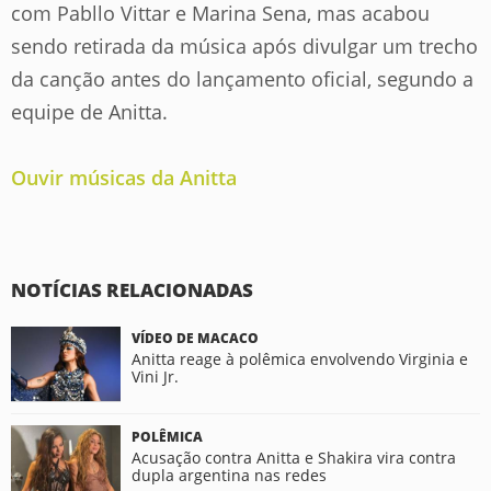
com Pabllo Vittar e Marina Sena, mas acabou
sendo retirada da música após divulgar um trecho
da canção antes do lançamento oficial, segundo a
equipe de Anitta.
Ouvir músicas da Anitta
NOTÍCIAS RELACIONADAS
VÍDEO DE MACACO
Anitta reage à polêmica envolvendo Virginia e
Vini Jr.
POLÊMICA
Acusação contra Anitta e Shakira vira contra
dupla argentina nas redes