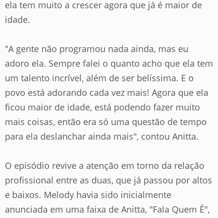
ela tem muito a crescer agora que já é maior de
idade.
"A gente não programou nada ainda, mas eu
adoro ela. Sempre falei o quanto acho que ela tem
um talento incrível, além de ser belíssima. E o
povo está adorando cada vez mais! Agora que ela
ficou maior de idade, está podendo fazer muito
mais coisas, então era só uma questão de tempo
para ela deslanchar ainda mais", contou Anitta.
O episódio revive a atenção em torno da relação
profissional entre as duas, que já passou por altos
e baixos. Melody havia sido inicialmente
anunciada em uma faixa de Anitta, "Fala Quem É",