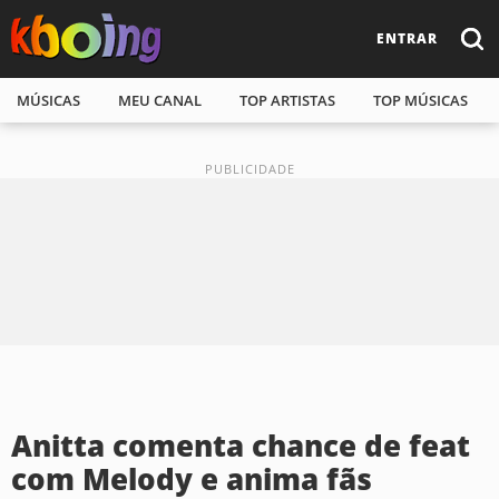
ENTRAR
MÚSICAS
MEU CANAL
TOP ARTISTAS
TOP MÚSICAS
Anitta comenta chance de feat
com Melody e anima fãs