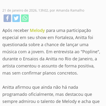
21 de janeiro de 2026, 13h02, por Amanda Ramalho
Após receber
Melody
para uma participação
especial em seu show em Fortaleza, Anitta foi
questionada sobre a chance de lançar uma
música com a jovem. Em entrevista ao "Popline",
durante o Ensaios da Anitta no Rio de Janeiro, a
artista comentou o assunto de forma positiva,
mas sem confirmar planos concretos.
Anitta afirmou que ainda não há nada
programado oficialmente, mas destacou que
sempre admirou o talento de Melody e acha que