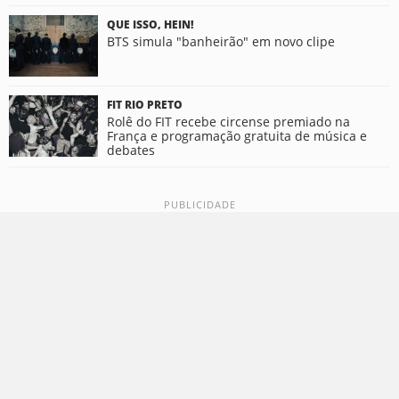
QUE ISSO, HEIN!
BTS simula "banheirão" em novo clipe
FIT RIO PRETO
Rolê do FIT recebe circense premiado na
França e programação gratuita de música e
debates