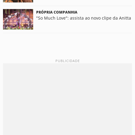
PRÓPRIA COMPANHIA
"So Much Love": assista ao novo clipe da Anitta