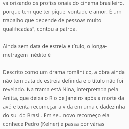
valorizando os profissionais do cinema brasileiro,
porque tem que ter pique, vontade e amor. É um
trabalho que depende de pessoas muito
qualificadas", contou a patroa.
Ainda sem data de estreia e título, o longa-
metragem inédito é
Descrito como um drama romântico, a obra ainda
não tem data de estreia definida e o título não foi
revelado. Na trama está Nina, interpretada pela
Anitta, que deixa o Rio de Janeiro após a morte da
avó e tenta recomeçar a vida em uma cidadezinha
do sul do Brasil. Em seu novo recomeço ela
conhece Pedro (Kelner) e passa por várias