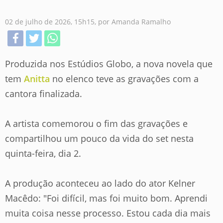
02 de julho de 2026, 15h15, por Amanda Ramalho
Produzida nos Estúdios Globo, a nova novela que
tem
Anitta
no elenco teve as gravações com a
cantora finalizada.
A artista comemorou o fim das gravações e
compartilhou um pouco da vida do set nesta
quinta-feira, dia 2.
A produção aconteceu ao lado do ator Kelner
Macêdo: "Foi difícil, mas foi muito bom. Aprendi
muita coisa nesse processo. Estou cada dia mais