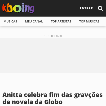
ENTRAR
MÚSICAS
MEU CANAL
TOP ARTISTAS
TOP MÚSICAS
Anitta celebra fim das gravções
de novela da Globo