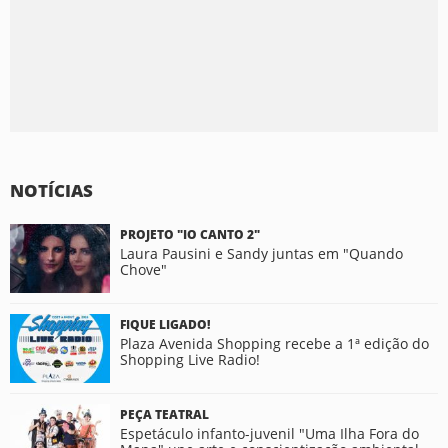
NOTÍCIAS
PROJETO "IO CANTO 2"
Laura Pausini e Sandy juntas em "Quando
Chove"
FIQUE LIGADO!
Plaza Avenida Shopping recebe a 1ª edição do
Shopping Live Radio!
PEÇA TEATRAL
Espetáculo infanto-juvenil "Uma Ilha Fora do