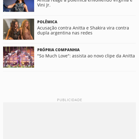
Vini Jr.
POLÊMICA
Acusação contra Anitta e Shakira vira contra
dupla argentina nas redes
PRÓPRIA COMPANHIA
"So Much Love": assista ao novo clipe da Anitta