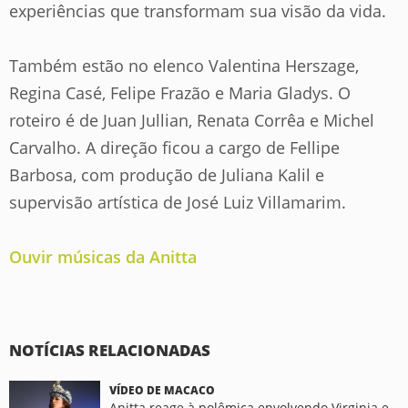
experiências que transformam sua visão da vida.
Também estão no elenco Valentina Herszage,
Regina Casé, Felipe Frazão e Maria Gladys. O
roteiro é de Juan Jullian, Renata Corrêa e Michel
Carvalho. A direção ficou a cargo de Fellipe
Barbosa, com produção de Juliana Kalil e
supervisão artística de José Luiz Villamarim.
Ouvir músicas da Anitta
NOTÍCIAS RELACIONADAS
VÍDEO DE MACACO
Anitta reage à polêmica envolvendo Virginia e