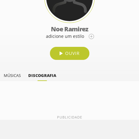
Noe Ramirez
adicione um estilo
OUVIR
MÚSICAS
DISCOGRAFIA