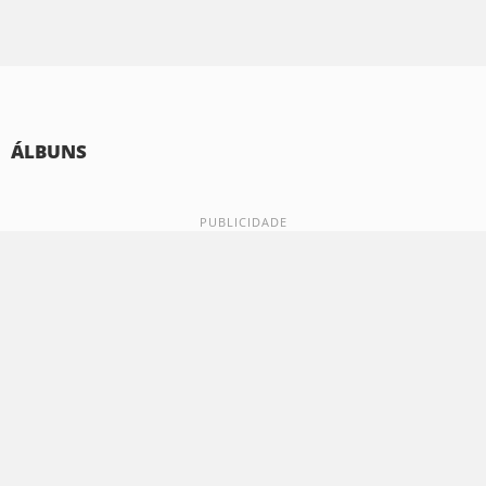
ÁLBUNS