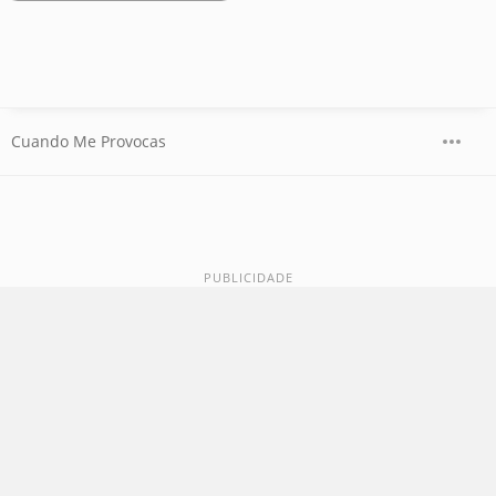
Cuando Me Provocas