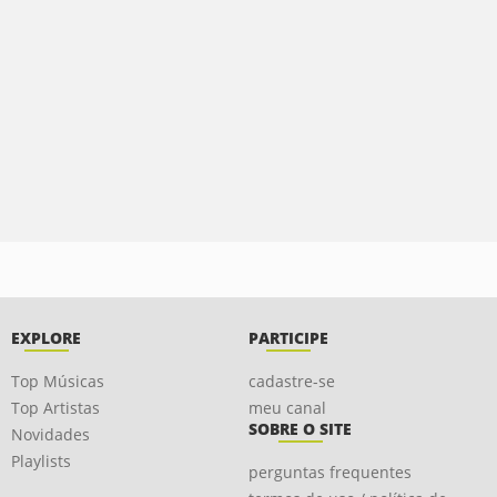
EXPLORE
PARTICIPE
Top Músicas
cadastre-se
Top Artistas
meu canal
SOBRE O SITE
Novidades
Playlists
perguntas frequentes