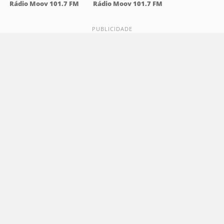
Rádio Moov 101.7 FM
Rádio Moov 101.7 FM