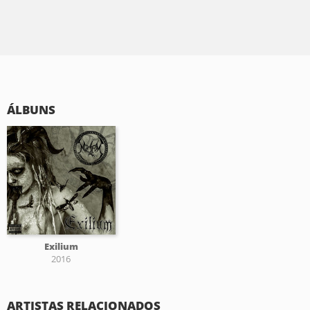
ÁLBUNS
Exilium
2016
ARTISTAS RELACIONADOS