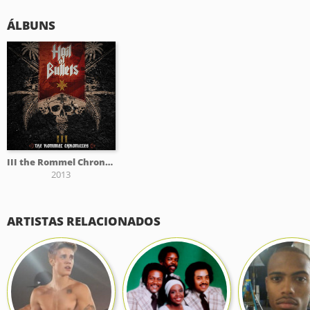
ÁLBUNS
III the Rommel Chronicles
2013
ARTISTAS RELACIONADOS