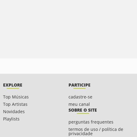
EXPLORE
PARTICIPE
Top Músicas
cadastre-se
Top Artistas
meu canal
SOBRE O SITE
Novidades
Playlists
perguntas frequentes
termos de uso / política de
privacidade