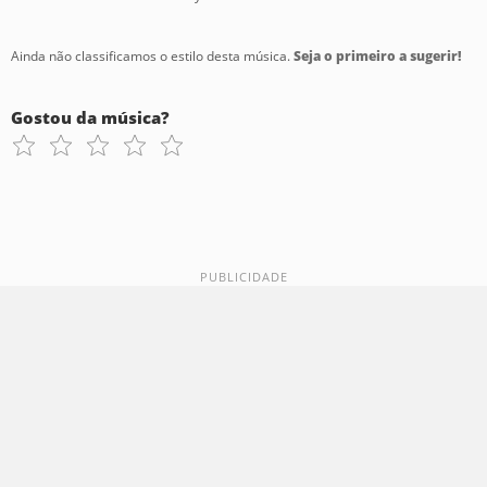
Ainda não classificamos o estilo desta música.
Seja o primeiro a sugerir!
Gostou da música?