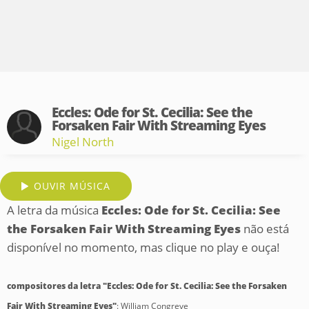
Eccles: Ode for St. Cecilia: See the
Forsaken Fair With Streaming Eyes
Nigel North
OUVIR MÚSICA
A letra da música
Eccles: Ode for St. Cecilia: See
the Forsaken Fair With Streaming Eyes
não está
disponível no momento, mas clique no play e ouça!
compositores da letra "Eccles: Ode for St. Cecilia: See the Forsaken
Fair With Streaming Eyes"
: William Congreve