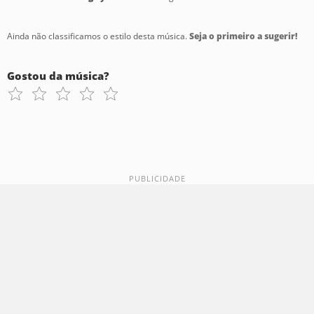
Ainda não classificamos o estilo desta música.
Seja o primeiro a sugerir!
Gostou da música?