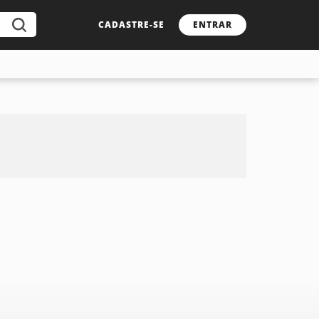
CADASTRE-SE
ENTRAR