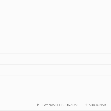
PLAY NAS SELECIONADAS
ADICIONAR