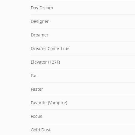
Day Dream
Designer
Dreamer
Dreams Come True
Elevator (127F)
Far
Faster
Favorite (Vampire)
Focus
Gold Dust