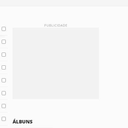
ÁLBUNS