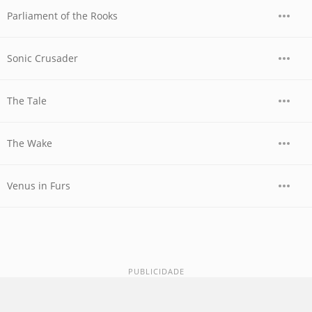
Parliament of the Rooks
Sonic Crusader
The Tale
The Wake
Venus in Furs