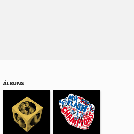
ÁLBUNS