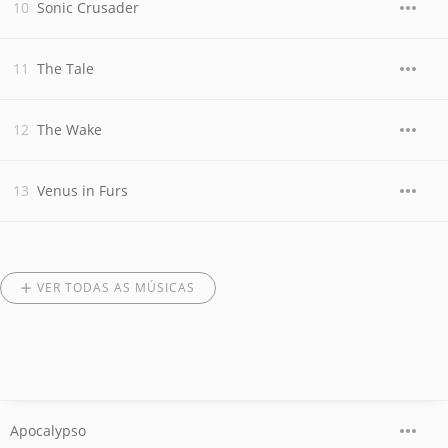
Sonic Crusader
The Tale
The Wake
Venus in Furs
VER TODAS AS MÚSICAS
Apocalypso