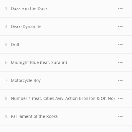
Dazzle in the Dusk
Disco Dynamite
Drill
Midnight Blue (feat. Surahn)
Motorcycle Boy
Number 1 (feat. Cities Aviv, Action Bronson & Oh No)
Parliament of the Rooks