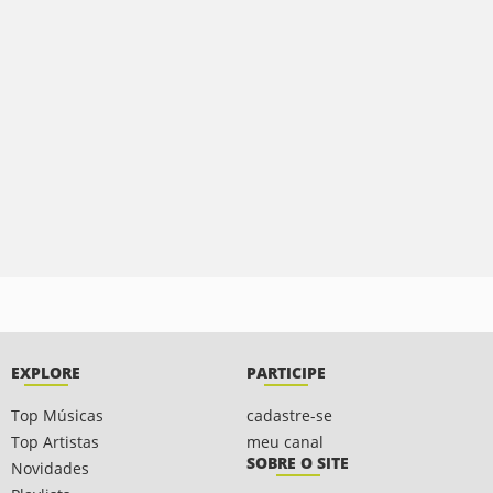
EXPLORE
PARTICIPE
Top Músicas
cadastre-se
Top Artistas
meu canal
SOBRE O SITE
Novidades