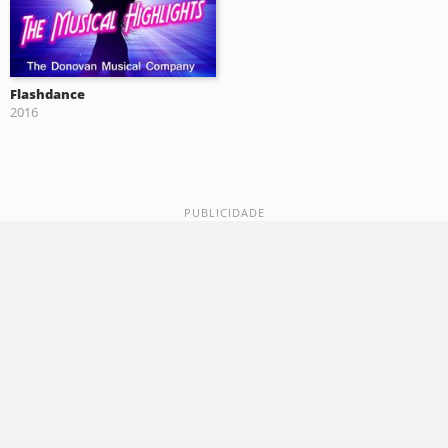
Flashdance
2016