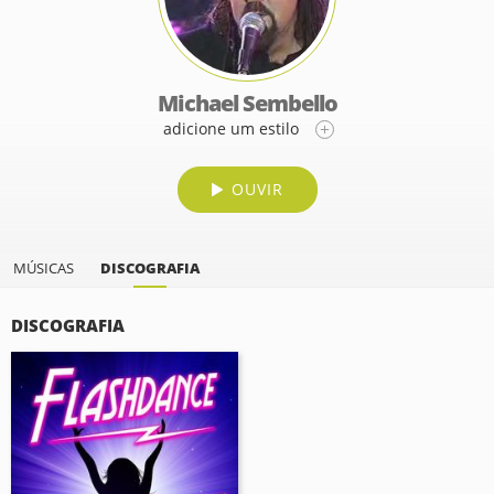
Michael Sembello
adicione um estilo
OUVIR
MÚSICAS
DISCOGRAFIA
DISCOGRAFIA